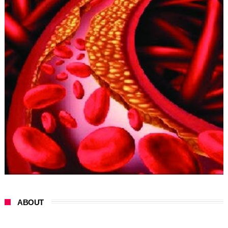
ABOUT